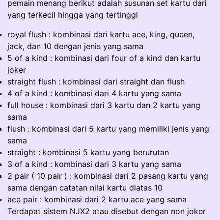
pemain menang berikut adalah susunan set kartu dari
yang terkecil hingga yang tertinggi
royal flush : kombinasi dari kartu ace, king, queen,
jack, dan 10 dengan jenis yang sama
5 of a kind : kombinasi dari four of a kind dan kartu
joker
straight flush : kombinasi dari straight dan flush
4 of a kind : kombinasi dari 4 kartu yang sama
full house : kombinasi dari 3 kartu dan 2 kartu yang
sama
flush : kombinasi dari 5 kartu yang memiliki jenis yang
sama
straight : kombinasi 5 kartu yang berurutan
3 of a kind : kombinasi dari 3 kartu yang sama
2 pair ( 10 pair ) : kombinasi dari 2 pasang kartu yang
sama dengan catatan nilai kartu diatas 10
ace pair : kombinasi dari 2 kartu ace yang sama
Terdapat sistem NJX2 atau disebut dengan non joker