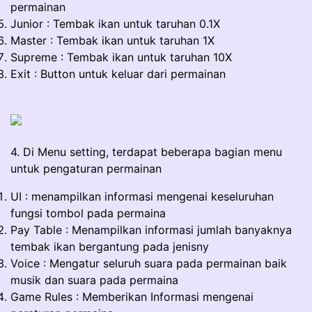
permainan
Junior : Tembak ikan untuk taruhan 0.1X
Master : Tembak ikan untuk taruhan 1X
Supreme : Tembak ikan untuk taruhan 10X
Exit : Button untuk keluar dari permainan
4. Di Menu setting, terdapat beberapa bagian menu
untuk pengaturan permainan
UI : menampilkan informasi mengenai keseluruhan
fungsi tombol pada permaina
Pay Table : Menampilkan informasi jumlah banyaknya
tembak ikan bergantung pada jenisny
Voice : Mengatur seluruh suara pada permainan baik
musik dan suara pada permaina
Game Rules : Memberikan Informasi mengenai