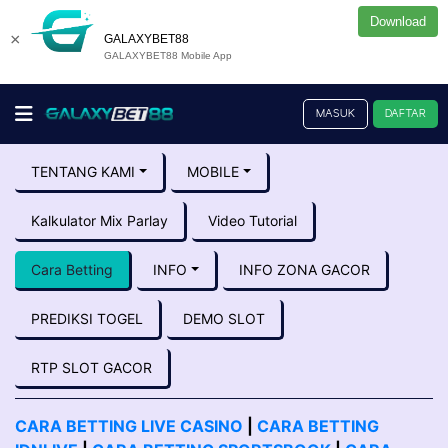
Download
×
GALAXYBET88
GALAXYBET88 Mobile App
MASUK
DAFTAR
TENTANG KAMI
MOBILE
Kalkulator Mix Parlay
Video Tutorial
Cara Betting
INFO
INFO ZONA GACOR
PREDIKSI TOGEL
DEMO SLOT
RTP SLOT GACOR
CARA BETTING LIVE CASINO
|
CARA BETTING