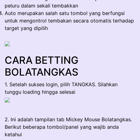
peluru dalam sekali tembakkan
Auto merupakan salah satu tombol yang berfungsi
untuk mengontrol tembakan secara otomatis terhadap
target yang dipilih
CARA BETTING
BOLATANGKAS
1. Setelah sukses login, pilih TANGKAS. Silahkan
tunggu loading hingga selesai
2. Ini adalah tampilan tab Mickey Mouse Bolatangkas.
Berikut beberapa tombol/panel yang wajib anda
ketahui