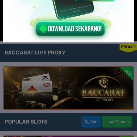
PROMO
BACCARAT LIVE PROXY
NEW
POPULAR SLOTS
Cari
Lihat Semua