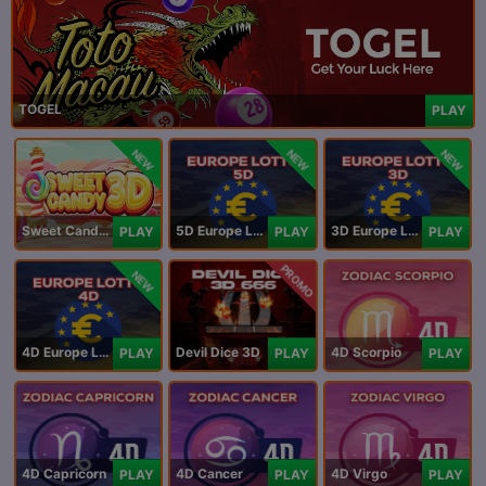
TOGEL
PLAY
NEW
NEW
NEW
Sweet Candy 3D
5D Europe Lotto
3D Europe Lotto
PLAY
PLAY
PLAY
PROMO
NEW
4D Europe Lotto
Devil Dice 3D
4D Scorpio
PLAY
PLAY
PLAY
4D Capricorn
4D Cancer
4D Virgo
PLAY
PLAY
PLAY