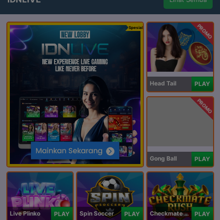
PROMO
Spesial
Head Tail
PLAY
PROMO
Gong Ball
PLAY
Live Plinko
Spin Soccer
Checkmate Rush
PLAY
PLAY
PLAY