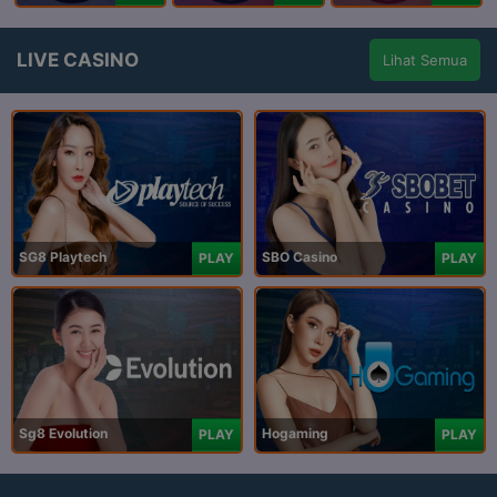
LIVE CASINO
Lihat Semua
SG8 Playtech
SBO Casino
PLAY
PLAY
Sg8 Evolution
Hogaming
PLAY
PLAY