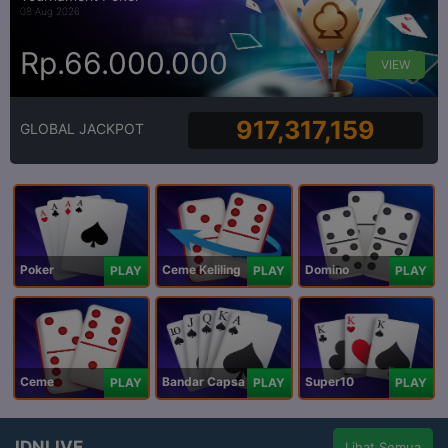
08 Aug 2026
Rp.66.000.000
VIEW
917,317,159
GLOBAL JACKPOT
Poker
Ceme Keliling
Domino
PLAY
PLAY
PLAY
Ceme
Bandar Capsa
Super10
PLAY
PLAY
PLAY
IDNLIVE
Lihat Semua