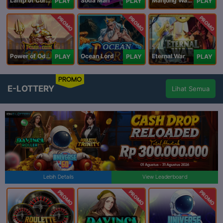
Lamp of Cornucopia
Soda Man
Mahjong Ways IV
PLAY
PLAY
PLAY
PROMO
PROMO
PROMO
Power of Odin 1000
Ocean Lord
Eternal War
PLAY
PLAY
PLAY
PROMO
E-LOTTERY
Lihat Semua
Lebih Details
View Leaderboard
PROMO
PROMO
PROMO